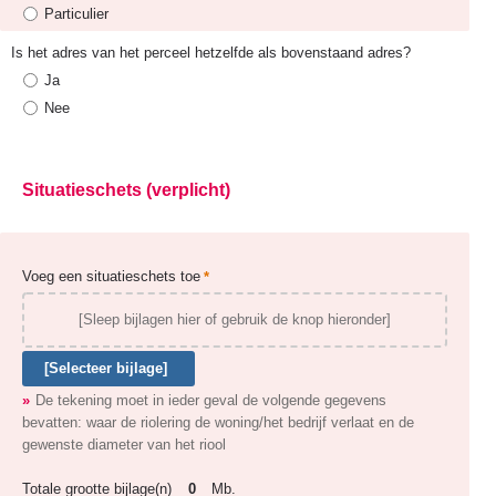
Particulier
Is het adres van het perceel hetzelfde als bovenstaand adres?
Ja
Nee
Situatieschets (verplicht)
Voeg een situatieschets toe
[Sleep bijlagen hier of gebruik de knop hieronder]
[Selecteer bijlage]
De tekening moet in ieder geval de volgende gegevens
bevatten: waar de riolering de woning/het bedrijf verlaat en de
gewenste diameter van het riool
Totale grootte bijlage(n)
0
Mb.