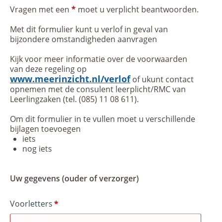
Vragen met een
*
moet u verplicht beantwoorden.
Met dit formulier kunt u verlof in geval van
bijzondere omstandigheden aanvragen
Kijk voor meer informatie over de voorwaarden
van deze regeling op
www.meerinzicht.nl/verlof
of ukunt contact
opnemen met de consulent leerplicht/RMC van
Leerlingzaken (tel. (085) 11 08 611).
Om dit formulier in te vullen moet u verschillende
bijlagen toevoegen
iets
nog iets
Uw gegevens (ouder of verzorger)
Voorletters