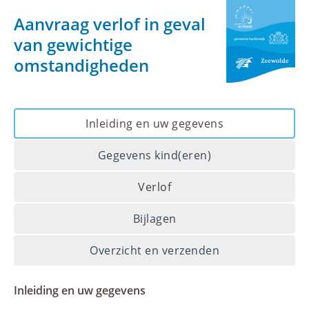
Aanvraag verlof in geval
van gewichtige
omstandigheden
Inleiding en uw gegevens
Gegevens kind(eren)
Verlof
Bijlagen
Overzicht en verzenden
Inleiding en uw gegevens