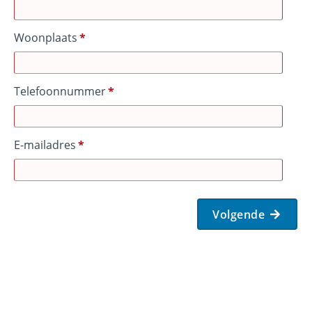
Woonplaats
Telefoonnummer
E-mailadres
Volgende