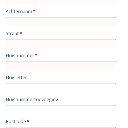
Achternaam
Straat
Huisnummer
Huisletter
Huisnummertoevoeging
Postcode